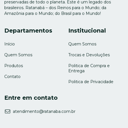
preservadas de todo o planeta. Este é um legado dos
brasileiros. Ratanabá – dos Reinos para o Mundo; da
Amazônia para o Mundo; do Brasil para o Mundo!
Departamentos
Institucional
Início
Quem Somos
Quem Somos
Trocas e Devoluções
Produtos
Politica de Compra e
Entrega
Contato
Politica de Privacidade
Entre em contato
atendimento@ratanaba.com.br