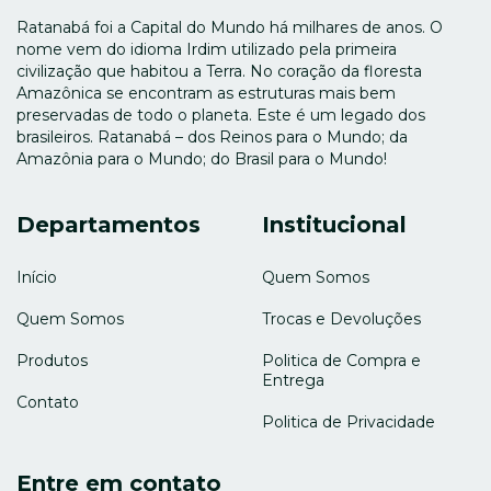
Ratanabá foi a Capital do Mundo há milhares de anos. O
nome vem do idioma Irdim utilizado pela primeira
civilização que habitou a Terra. No coração da floresta
Amazônica se encontram as estruturas mais bem
preservadas de todo o planeta. Este é um legado dos
brasileiros. Ratanabá – dos Reinos para o Mundo; da
Amazônia para o Mundo; do Brasil para o Mundo!
Departamentos
Institucional
Início
Quem Somos
Quem Somos
Trocas e Devoluções
Produtos
Politica de Compra e
Entrega
Contato
Politica de Privacidade
Entre em contato