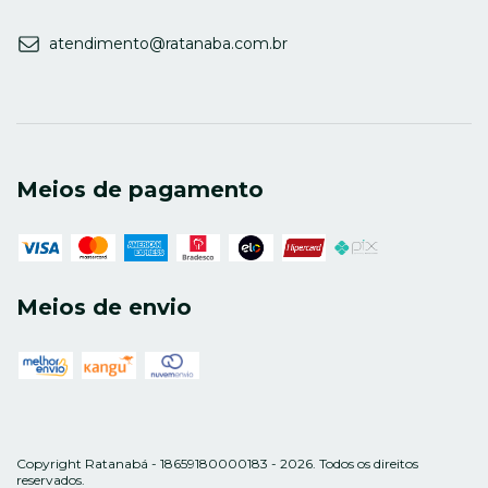
atendimento@ratanaba.com.br
Meios de pagamento
Meios de envio
Copyright Ratanabá - 18659180000183 - 2026. Todos os direitos
reservados.