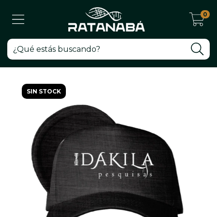
0
SIN STOCK