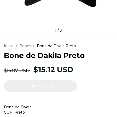
1
/
2
Inicio
>
Bones
>
Bone de Dakila Preto
Bone de Dakila Preto
$15.12 USD
$16.07 USD
Bone de Dakila
COR: Preto