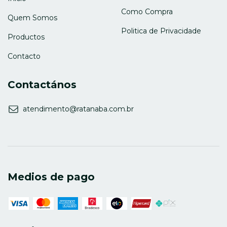
Como Compra
Quem Somos
Politica de Privacidade
Productos
Contacto
Contactános
atendimento@ratanaba.com.br
Medios de pago