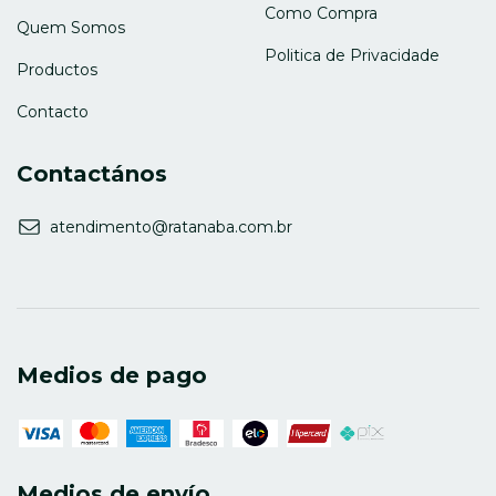
Como Compra
Quem Somos
Politica de Privacidade
Productos
Contacto
Contactános
atendimento@ratanaba.com.br
Medios de pago
Medios de envío