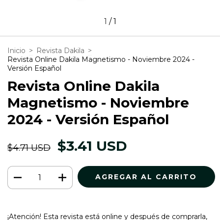
1
/
1
Inicio
>
Revista Dakila
>
Revista Online Dakila Magnetismo - Noviembre 2024 -
Versión Español
Revista Online Dakila
Magnetismo - Noviembre
2024 - Versión Español
$3.41 USD
$4.71 USD
¡Atención! Esta revista está online y después de comprarla,