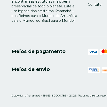
encontram as estruturas mais bem
Contato
preservadas de todo o planeta. Este é
um legado dos brasileiros. Ratanabá –
dos Reinos para o Mundo; da Amazônia
para o Mundo; do Brasil para o Mundo!
Meios de pagamento
Meios de envio
Copyright Ratanabá - 18659180000183 - 2026. Todos os direitos reser