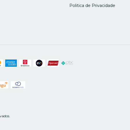
Politica de Privacidade
vados.