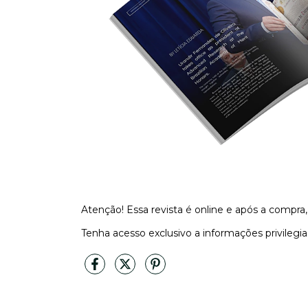
Atenção! Essa revista é online e após a compra,
Tenha acesso exclusivo a informações privileg