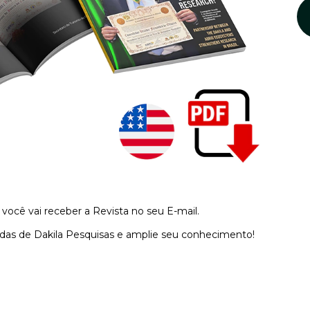
 você vai receber a Revista no seu E-mail.
iadas de Dakila Pesquisas e amplie seu conhecimento!